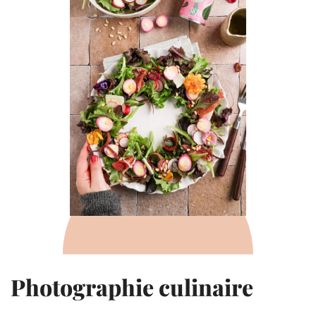
Photographie culinaire