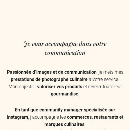
Je vous accompagne dans votre
communication
Passionnée d’images et de communication
, je mets mes
prestations de photographe culinaire
à votre service.
Mon objectif :
valoriser vos produits
et révéler toute leur
gourmandise
.
En tant que community manager spécialisée sur
Instagram
, j’accompagne les
commerces, restaurants et
marques culinaires
.