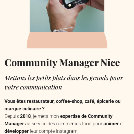
Community Manager Nice
Mettons les petits plats dans les grands pour
votre communication
Vous êtes restaurateur, coffee-shop, café, épicerie ou
marque culinaire ?
Depuis
2018
, je mets mon
expertise de Community
Manager
au service des commerces food pour
animer
et
développer
leur compte Instagram.