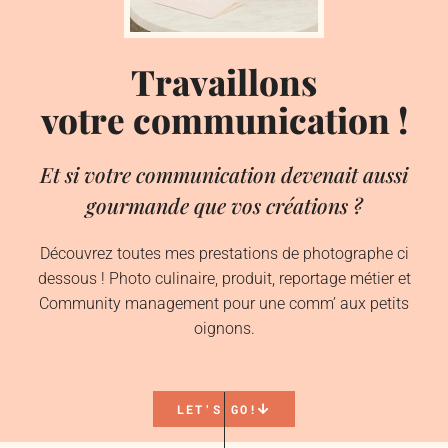
Travaillons
votre communication !
Et si votre communication devenait aussi
gourmande que vos créations ?
Découvrez toutes mes prestations de photographe ci
dessous ! Photo culinaire, produit, reportage métier et
Community management pour une comm’ aux petits
oignons.
LET'S GO!