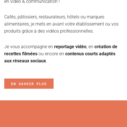
en vidéo & communication !
Cafés, pâtissiers, restaurateurs, hôtels ou marques
alimentaires, je mets en avant votre établissement ou vos
produits grâce à des vidéos professionnelles.
Je vous accompagne en
reportage vidéo
, en
création de
recettes filmées
ou encore en
contenus courts adaptés
aux réseaux sociaux
.
EN SAVOIR PLUS