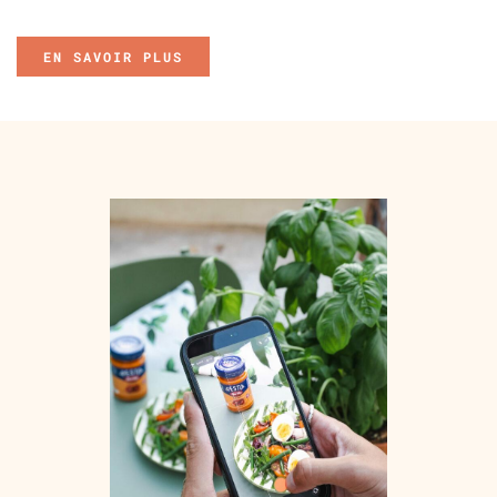
EN SAVOIR PLUS