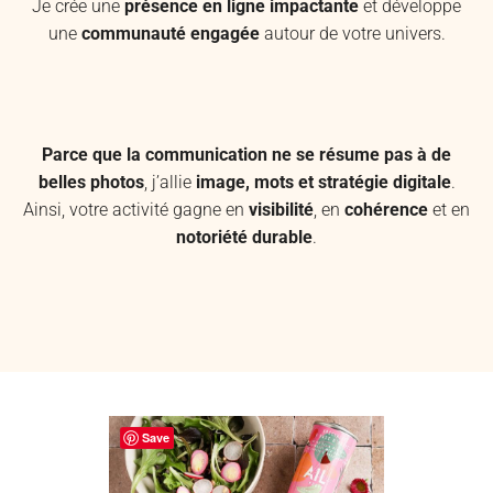
Je crée une
présence en ligne impactante
et développe
une
communauté engagée
autour de votre univers.
Parce que la communication ne se résume pas à de
belles photos
, j’allie
image, mots et stratégie digitale
.
Ainsi, votre activité gagne en
visibilité
, en
cohérence
et en
notoriété durable
.
Save