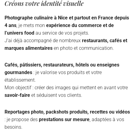
Créons votre identité visuelle
Photographe culinaire à Nice et partout en France depuis
4 ans
, je mets mon
expérience du commerce et de
l’univers food
au service de vos projets.
J’ai déjà accompagné de nombreux
restaurants, cafés et
marques alimentaires
en photo et communication.
Cafés, pâtissiers, restaurateurs, hôtels ou enseignes
gourmandes
: je valorise vos produits et votre
établissement.
Mon objectif : créer des images qui mettent en avant votre
savoir-faire
et séduisent vos clients.
Reportages photo, packshots produits, recettes ou vidéos
: je propose des
prestations sur mesure
, adaptées à vos
besoins.