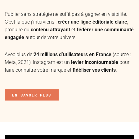
Publier sans stratégie ne suffit pas à gagner en visibilité.
C’est là que j’interviens :
créer une ligne éditoriale claire
,
produire du
contenu attrayant
et
fédérer une communauté
engagée
autour de votre univers.
Avec plus de
24 millions d’utilisateurs en France
(source :
Meta, 2021), Instagram est un
levier incontournable
pour
faire connaître votre marque et
fidéliser vos clients
.
EN SAVOIR PLUS