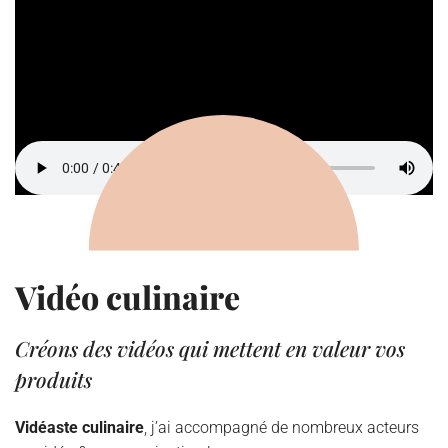
Vidéo culinaire
Créons des vidéos qui mettent en valeur vos
produits
Vidéaste culinaire
, j’ai accompagné de nombreux acteurs