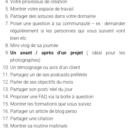
Votre processus de création
Montrer votre espace de travail
Partager des astuces dans votre domaine
Poser une question à sa communauté – ex : demander
régulièrement si les personnes qui vous suivent vont
bien etc
Mini-vlog de sa journée
Un avant / après d’un projet
( idéal pour les
photographes)
Un témoignage ou avis d’un client
Partagez un de ses podcasts préférés
Parler de ses objectifs du mois
Partager son post/ réel du jour
Proposer une FAQ via la boîte à question
Montrer les formations que vous suivez
Partager un article de blog
perso
Partager une citation
Montrer sa routine matinale