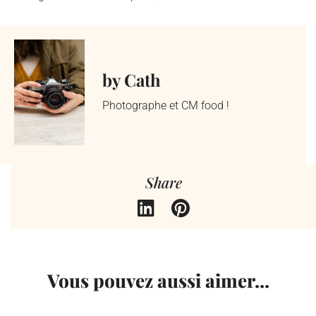
by Cath
Photographe et CM food !
Share
Vous pouvez aussi aimer...