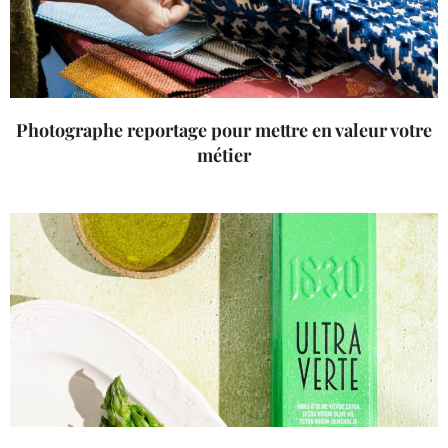
Photographe reportage pour mettre en valeur votre
métier