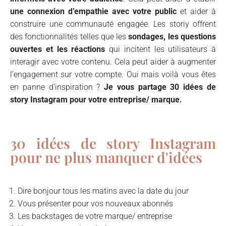
une connexion d’empathie avec votre public
et aider à
construire une communauté engagée. Les storiy offrent
des fonctionnalités telles que les
sondages, les questions
ouvertes et les réactions
qui incitent les utilisateurs à
interagir avec votre contenu. Cela peut aider à augmenter
l’engagement sur votre compte. Oui mais voilà vous êtes
en panne d’inspiration ?
Je vous partage 30 idées de
story Instagram pour votre entreprise/ marque.
30 idées de story Instagram
pour ne plus manquer d'idées
Dire bonjour tous les matins
avec la date du jour
Vous présenter pour vos nouveaux abonnés
Les backstages de votre marque/ entreprise