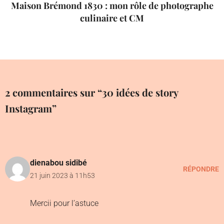
Maison Brémond 1830 : mon rôle de photographe
culinaire et CM
2 commentaires sur “30 idées de story
Instagram”
dienabou sidibé
RÉPONDRE
21 juin 2023 à 11h53
Mercii pour l’astuce