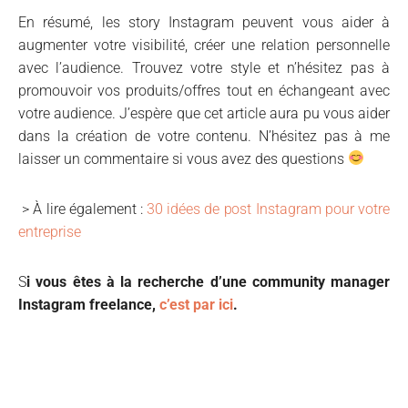
En résumé, les story Instagram peuvent vous aider à
augmenter votre visibilité, créer une relation personnelle
avec l’audience. Trouvez votre style et n’hésitez pas à
promouvoir vos produits/offres tout en échangeant avec
votre audience. J’espère que cet article aura pu vous aider
dans la création de votre contenu. N’hésitez pas à me
laisser un commentaire si vous avez des questions
> À lire également :
30 idées de post Instagram pour votre
entreprise
S
i vous êtes à la recherche d’une community manager
Instagram freelance,
c’est par ici
.