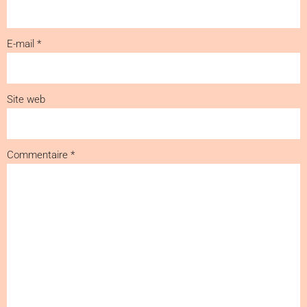
E-mail
*
Site web
Commentaire
*