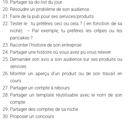
Partager sa do-list du jour
Résoudre un problème de son audience
Faire de la pub pour ses services/produits
Tester le : tu préfères ceci ou cela ? ( en fonction de sa
niche) – Par exemple, tu préfères les crêpes ou les
pancakes ?
Raconter l’histoire de son entreprise
Partager une histoire où vous avez pu vous relever
Demander son avis a son audience sur ses produits ou
services
Montrer un aperçu d’un produit ou de son travail en
cours
Partager un compte à rebours
Partager un template réutilisable avec le nom de son
compte
Partager des comptes de sa niche
Proposer un concours