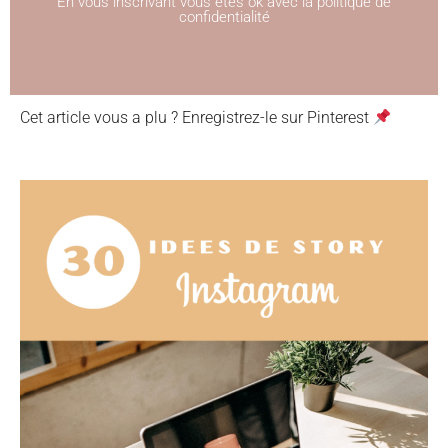
En vous inscrivant vous êtes ok avec la politique de
confidentialité
Cet article vous a plu ? Enregistrez-le sur Pinterest