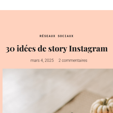
RÉSEAUX SOCIAUX
30 idées de story Instagram
mars 4, 2025
2 commentaires