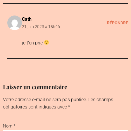
Cath
RÉPONDRE
21 juin 2023 à 15h46
je t’en prie
Laisser un commentaire
Votre adresse e-mail ne sera pas publiée.
Les champs
obligatoires sont indiqués avec
*
Nom
*