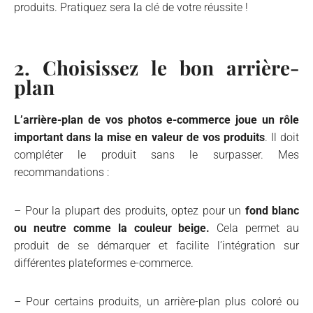
produits. Pratiquez sera la clé de votre réussite !
2. Choisissez le bon arrière-
plan
L’arrière-plan de vos photos e-commerce joue un rôle
important dans la mise en valeur de vos produits
. Il doit
compléter le produit sans le surpasser. Mes
recommandations :
– Pour la plupart des produits, optez pour un
fond blanc
ou neutre comme la couleur beige.
Cela permet au
produit de se démarquer et facilite l’intégration sur
différentes plateformes e-commerce.
– Pour certains produits, un arrière-plan plus coloré ou