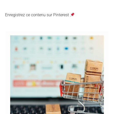
Enregistrez ce contenu sur Pinterest