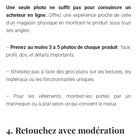
Une seule photo ne suffit pas pour convaincre un
acheteur en ligne.
Offrez une expérience proche de celle
d’un magasin physique en montrant le produit sous tous
ses angles :
–
Prenez au moins 3 à 5 photos de chaque produit
: face,
profil, dos, et détails importants.
– N’hésitez pas à faire des gros plans sur les textures, les
matériaux ou les fonctionnalités uniques.
– Pour les vêtements, montrez-les portés par un
mannequin ou à plat selon ce qui convient le mieux.
4. Retouchez avec modération