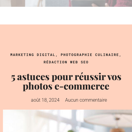
MARKETING DIGITAL
,
PHOTOGRAPHIE CULINAIRE
,
RÉDACTION WEB SEO
5 astuces pour réussir vos
photos e-commerce
août 18, 2024
Aucun commentaire