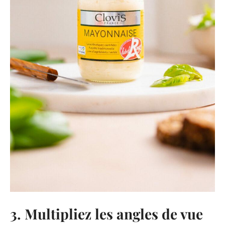
3. Multipliez les angles de vue