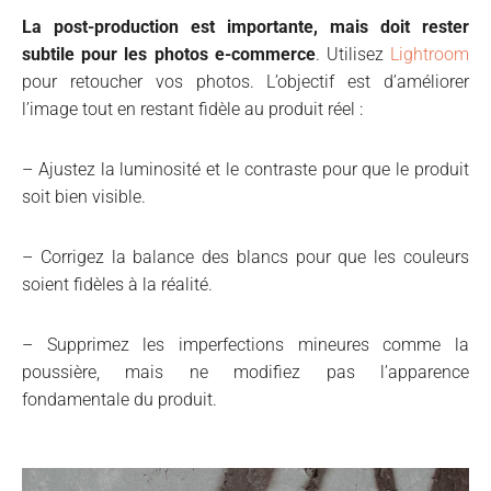
La post-production est importante, mais doit rester
subtile pour les photos e-commerce
. Utilisez
Lightroom
pour retoucher vos photos. L’objectif est d’améliorer
l’image tout en restant fidèle au produit réel :
– Ajustez la luminosité et le contraste pour que le produit
soit bien visible.
– Corrigez la balance des blancs pour que les couleurs
soient fidèles à la réalité.
– Supprimez les imperfections mineures comme la
poussière, mais ne modifiez pas l’apparence
fondamentale du produit.