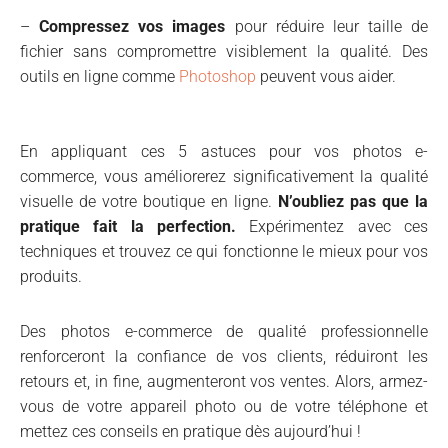
–
Compressez vos images
pour réduire leur taille de
fichier sans compromettre visiblement la qualité. Des
outils en ligne comme
Photoshop
peuvent vous aider.
En appliquant ces 5 astuces pour vos photos e-
commerce, vous améliorerez significativement la qualité
visuelle de votre boutique en ligne.
N’oubliez pas que la
pratique fait la perfection.
Expérimentez avec ces
techniques et trouvez ce qui fonctionne le mieux pour vos
produits.
Des photos e-commerce de qualité professionnelle
renforceront la confiance de vos clients, réduiront les
retours et, in fine, augmenteront vos ventes. Alors, armez-
vous de votre appareil photo ou de votre téléphone et
mettez ces conseils en pratique dès aujourd’hui !