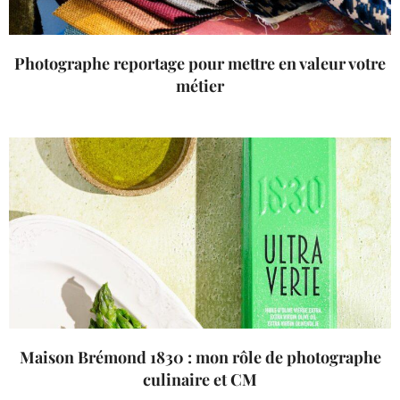
Photographe reportage pour mettre en valeur votre
métier
Maison Brémond 1830 : mon rôle de photographe
culinaire et CM