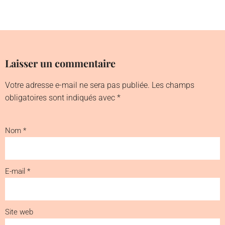
Laisser un commentaire
Votre adresse e-mail ne sera pas publiée.
Les champs
obligatoires sont indiqués avec
*
Nom
*
E-mail
*
Site web