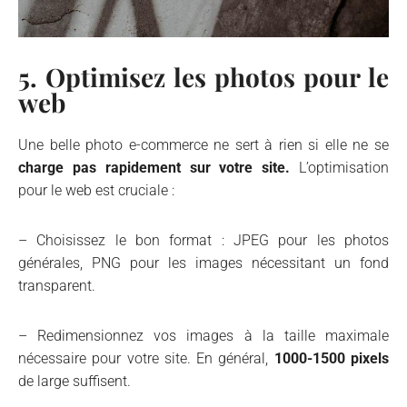
5. Optimisez les photos pour le
web
Une belle photo e-commerce ne sert à rien si elle ne se
charge pas rapidement sur votre site.
L’optimisation
pour le web est cruciale :
– Choisissez le bon format : JPEG pour les photos
générales, PNG pour les images nécessitant un fond
transparent.
– Redimensionnez vos images à la taille maximale
nécessaire pour votre site. En général,
1000-1500 pixels
de large suffisent.