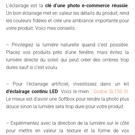
L’éclairage est la
clé d’une photo e-commerce réussie
.
Un bon éclairage met en valeur les détails du produit, rend
les couleurs fidèles et crée une ambiance importante pour
votre produit. Voici mes conseils :
– Privilégiez la lumière naturelle quand c’est possible.
Placez vos produits près d’une fenêtre, mais évitez la
lumière directe du soleil qui peut créer des ombres trop
dures sauf si c’est voulu.
– Pour l’éclairage artificiel, investissez dans un kit
d’éclairage continu LED
. Voici le mien :
Godox SL150 III
.
Le mieux est d’avoir une Softbox pour rendre la photo plus
douce sinon la lumière sera trop dure pour votre produit.
– Expérimentez avec la direction de la lumière sur le côté
pour mettre en valeur la texture et la forme de vos