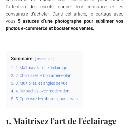
l’attention des clients, gagner leur confiance et les
convaincre d’acheter. Dans cet article, je partage avec
vous
5 astuces d’une photographe pour sublimer vos
photos e-commerce et booster vos ventes.
Sommaire
masquer
1.
1. Maîtrisez l'art de l'éclairage
2.
2. Choisissez le bon arrière-plan
3.
3. Multipliez les angles de vue
4.
4. Retouchez avec modération
5.
5. Optimisez les photos pour le web
1. Maîtrisez l'art de l'éclairage