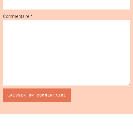
Commentaire
*