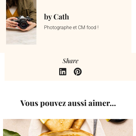
by Cath
Photographe et CM food !
Share
Vous pouvez aussi aimer...