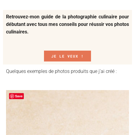
Retrouvez-mon guide de la photographie culinaire pour
débutant avec tous mes conseils pour réussir vos photos
culinaires.
JE LE VEUX !
Quelques exemples de photos produits que j’ai créé :
Save