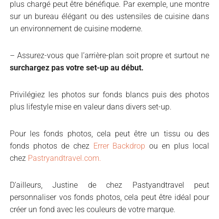
plus chargé peut être bénéfique. Par exemple, une montre
sur un bureau élégant ou des ustensiles de cuisine dans
un environnement de cuisine moderne.
– Assurez-vous que l’arrière-plan soit propre et surtout ne
surchargez pas votre set-up au début.
Privilégiez les photos sur fonds blancs puis des photos
plus lifestyle mise en valeur dans divers set-up.
Pour les fonds photos, cela peut être un tissu ou des
fonds photos de chez
Errer Backdrop
ou en plus local
chez
Pastryandtravel.com.
D’ailleurs, Justine de chez Pastyandtravel peut
personnaliser vos fonds photos, cela peut être idéal pour
créer un fond avec les couleurs de votre marque.