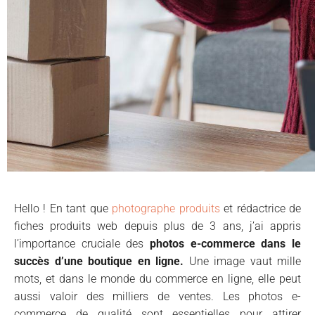
Hello ! En tant que
photographe produits
et rédactrice de
fiches produits web depuis plus de 3 ans, j’ai appris
l’importance cruciale des
photos e-commerce dans le
succès d’une boutique en ligne.
Une image vaut mille
mots, et dans le monde du commerce en ligne, elle peut
aussi valoir des milliers de ventes. Les photos e-
commerce de qualité sont essentielles pour attirer