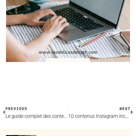
PREVIOUS
NEXT
Le guide complet des contenus Instagram
10 contenus Instagram incontournables pour son restaurant