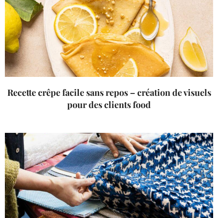
Recette crêpe facile sans repos – création de visuels
pour des clients food