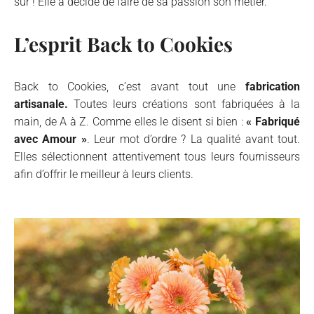
sûr ! Elle a décidé de faire de sa passion son métier.
L’esprit Back to Cookies
Back to Cookies, c’est avant tout une
fabrication
artisanale.
Toutes leurs créations sont fabriquées à la
main, de A à Z. Comme elles le disent si bien :
« Fabriqué
avec Amour »
. Leur mot d’ordre ? La qualité avant tout.
Elles sélectionnent attentivement tous leurs fournisseurs
afin d’offrir le meilleur à leurs clients.