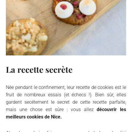
La recette secrète
Née pendant le confinement, leur recette de cookies est le
fruit de nombreux essais (et échecs !). Bien sûr, elles
gardent secétement le secret de cette recette parfaite,
mais une chose est sûre : vous allez
découvrir les
meilleurs cookies de Nice.