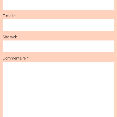
E-mail
*
Site web
Commentaire
*