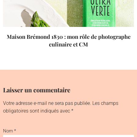
Maison Brémond 1830 : mon rôle de photographe
culinaire et CM
Laisser un commentaire
Votre adresse e-mail ne sera pas publiée.
Les champs
obligatoires sont indiqués avec
*
Nom
*