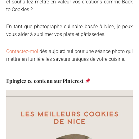
et souhaitez mettre en valeur vos créations comme Back
to Cookies ?
En tant que photographe culinaire basée à Nice, je peux
vous aider à sublimer vos plats et pâtisseries.
Contactez-moi
dès aujourd’hui pour une séance photo qui
mettra en lumière les saveurs uniques de votre cuisine.
Epinglez ce contenu sur Pinterest