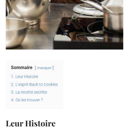
Sommaire
masquer
1.
Leur Histoire
2.
L’esprit Back to Cookies
3.
La recette secrète
4.
Où les trouver ?
Leur Histoire