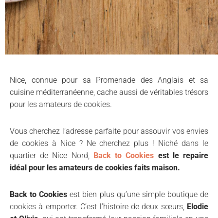
Nice, connue pour sa Promenade des Anglais et sa
cuisine méditerranéenne, cache aussi de véritables trésors
pour les amateurs de cookies.
Vous cherchez l’adresse parfaite pour assouvir vos envies
de cookies à Nice ? Ne cherchez plus ! Niché dans le
quartier de Nice Nord,
Back to Cookies
est le repaire
idéal pour les amateurs de cookies faits maison.
Back to Cookies
est bien plus qu’une simple boutique de
cookies à emporter. C’est l’histoire de deux sœurs,
Elodie