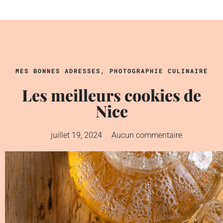
MES BONNES ADRESSES
,
PHOTOGRAPHIE CULINAIRE
Les meilleurs cookies de
Nice
juillet 19, 2024
Aucun commentaire