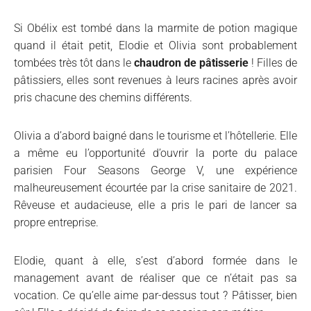
Si Obélix est tombé dans la marmite de potion magique
quand il était petit, Elodie et Olivia sont probablement
tombées très tôt dans le
chaudron de pâtisserie
! Filles de
pâtissiers, elles sont revenues à leurs racines après avoir
pris chacune des chemins différents.
Olivia a d’abord baigné dans le tourisme et l’hôtellerie. Elle
a même eu l’opportunité d’ouvrir la porte du palace
parisien Four Seasons George V, une expérience
malheureusement écourtée par la crise sanitaire de 2021.
Rêveuse et audacieuse, elle a pris le pari de lancer sa
propre entreprise.
Elodie, quant à elle, s’est d’abord formée dans le
management avant de réaliser que ce n’était pas sa
vocation. Ce qu’elle aime par-dessus tout ? Pâtisser, bien