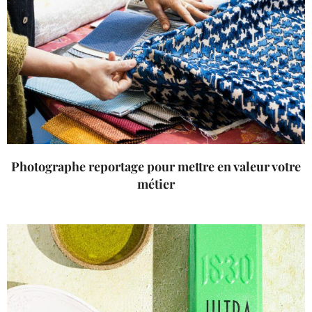
Photographe reportage pour mettre en valeur votre
métier