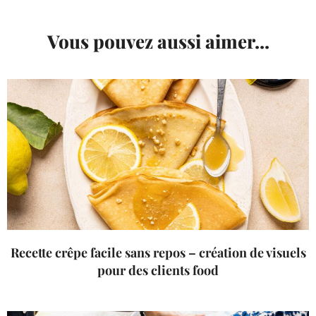
Vous pouvez aussi aimer...
Recette crêpe facile sans repos – création de visuels
pour des clients food