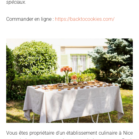
spéciaux.
Commander en ligne :
https://backtocookies.com/
Vous êtes propriétaire d’un établissement culinaire à Nice