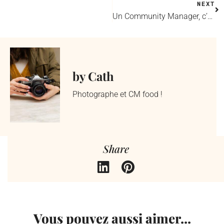
NEXT
Un Community Manager, c’est quoi ?
by Cath
Photographe et CM food !
Share
Vous pouvez aussi aimer...