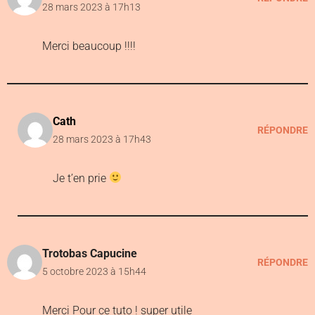
28 mars 2023 à 17h13
Merci beaucoup !!!!
Cath
RÉPONDRE
28 mars 2023 à 17h43
Je t’en prie
Trotobas Capucine
RÉPONDRE
5 octobre 2023 à 15h44
Merci Pour ce tuto ! super utile