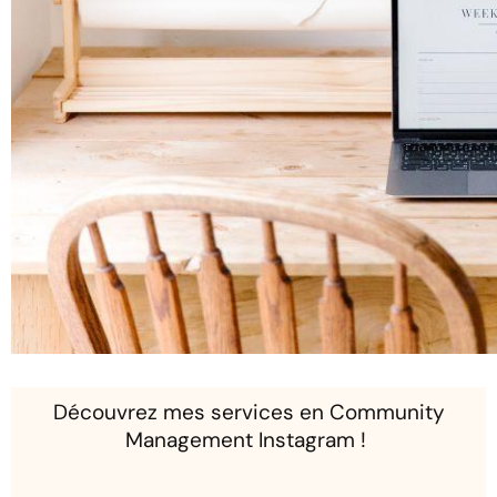
Découvrez mes services en Community
Management Instagram !