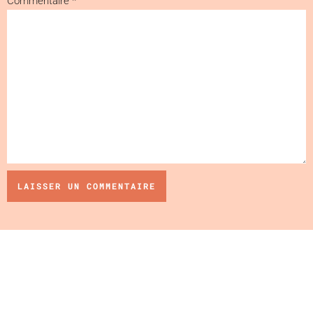
Commentaire
*