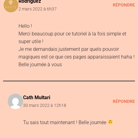
Rodriguez
RÉPONDRE
2 mars 2022 à 6h37
Hello !
Merci beaucoup pour ce tutoriel à la fois simple et
super utile !
Je me demandais justement par quels pouvoir
magiques est ce que ces pages apparaissaient haha !
Belle journée à vous
Cath Multari
RÉPONDRE
30 mars 2022 à 12h18
Tu sais tout maintenant ! Belle journée