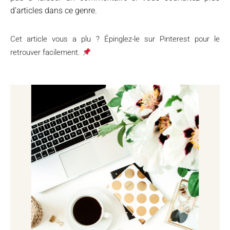
d’articles dans ce genre.
Cet article vous a plu ? Épinglez-le sur Pinterest pour le
retrouver facilement.