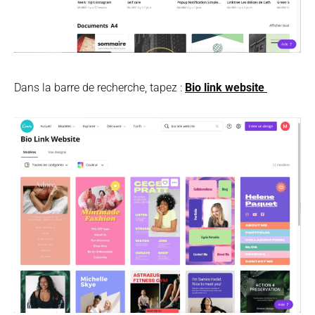
Dans la barre de recherche, tapez :
Bio link website