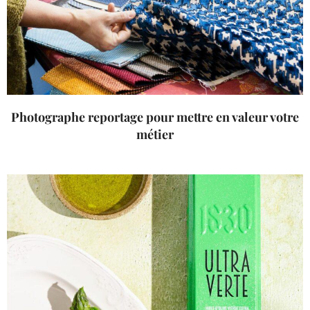
Photographe reportage pour mettre en valeur votre
métier