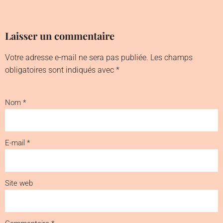
Laisser un commentaire
Votre adresse e-mail ne sera pas publiée.
Les champs
obligatoires sont indiqués avec
*
Nom
*
E-mail
*
Site web