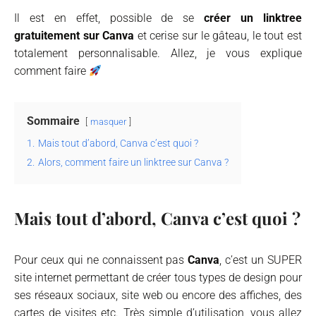
Il est en effet, possible de se
créer un linktree
gratuitement sur Canva
et cerise sur le gâteau, le tout est
totalement personnalisable. Allez, je vous explique
comment faire
Sommaire
masquer
1.
Mais tout d’abord, Canva c’est quoi ?
2.
Alors, comment faire un linktree sur Canva ?
Mais tout d’abord, Canva c’est quoi ?
Pour ceux qui ne connaissent pas
Canva
, c’est un SUPER
site internet permettant de créer tous types de design pour
ses réseaux sociaux, site web ou encore des affiches, des
cartes de visites etc. Très simple d’utilisation, vous allez