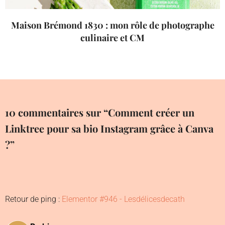
Maison Brémond 1830 : mon rôle de photographe
culinaire et CM
10 commentaires sur “Comment créer un
Linktree pour sa bio Instagram grâce à Canva
?”
Retour de ping :
Elementor #946 - Lesdélicesdecath