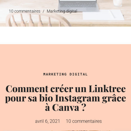
10 commentaires
Marketing digital
MARKETING DIGITAL
Comment créer un Linktree
pour sa bio Instagram grâce
à Canva ?
avril 6, 2021
10 commentaires