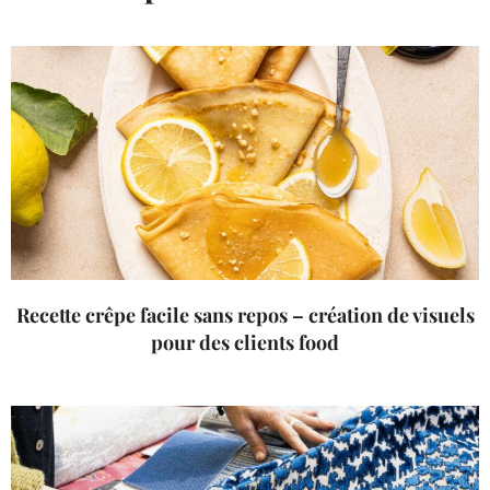
Recette crêpe facile sans repos – création de visuels
pour des clients food