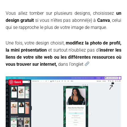
Vous allez tomber sur plusieurs designs, choisissez
un
design gratuit
si vous n’êtes pas abonné(e) à
Canva
, celui
qui se rapproche le plus de votre image de marque.
Une fois, votre design choisit,
modifiez la photo de profil,
la mini présentation
et surtout n’oubliez pas d’
insérer les
liens de votre site web ou les différentes ressources où
vous trouver sur internet,
dans l’onglet
Save