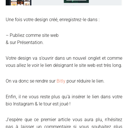
Une fois votre design créé, enregistrez-le dans :
– Publiez comme site web
& sur Présentation.
Votre design va s’ouvrir dans un nouvel onglet et comme
vous allez le voir le lien désignant le site web est très long.
On va donc se rendre sur
Bitly
pour réduire le lien.
Enfin, il ne vous reste plus qu’à insérer le lien dans votre
bio Instagram & le tour est joué !
J’espère que ce premier article vous aura plu, n’hésitez
pas à laisser un commentaire si vous souhaitez plus