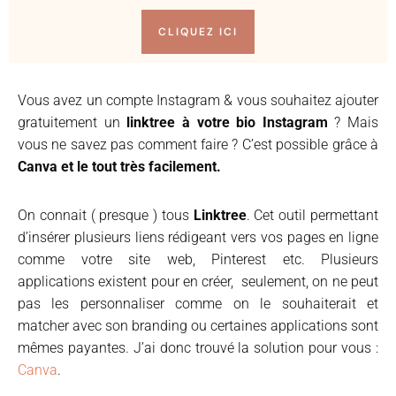
CLIQUEZ ICI
Vous avez un compte Instagram & vous souhaitez ajouter
gratuitement un
linktree à votre bio Instagram
? Mais
vous ne savez pas comment faire ? C’est possible grâce à
Canva et le tout très facilement.
On connait ( presque ) tous
Linktree
. Cet outil permettant
d’insérer plusieurs liens rédigeant vers vos pages en ligne
comme votre site web, Pinterest etc. Plusieurs
applications existent pour en créer, seulement, on ne peut
pas les personnaliser comme on le souhaiterait et
matcher avec son branding ou certaines applications sont
mêmes payantes. J’ai donc trouvé la solution pour vous :
Canva
.