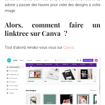
adorer y passer des heures pour créer des designs à votre
image.
Alors, comment faire un
linktree sur Canva ?
Tout d’abord, rendez-vous vous sur
Canva
: