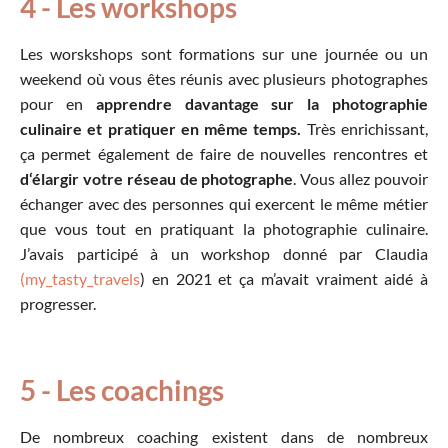
4 - Les workshops
Les worskshops sont formations sur une journée ou un
weekend où vous êtes réunis avec plusieurs photographes
pour en
apprendre davantage sur la photographie
culinaire et pratiquer en même temps.
Très enrichissant,
ça permet également de faire de nouvelles rencontres et
d‘élargir votre réseau de photographe
. Vous allez pouvoir
échanger avec des personnes qui exercent le même métier
que vous tout en pratiquant la photographie culinaire.
J’avais participé à un workshop donné par Claudia
(my_tasty_travels
) en 2021 et ça m’avait vraiment aidé à
progresser.
5 - Les coachings
De nombreux coaching existent dans de nombreux