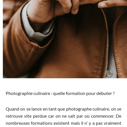
Photographie culinaire : quelle formation pour débuter ?
Quand on se lance en tant que photographe culinaire, on se
retrouve vite perdue car on ne sait par où commencer. De
nombreuses formations existent mais il n’ y a pas vraiment