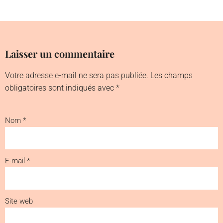
Laisser un commentaire
Votre adresse e-mail ne sera pas publiée.
Les champs
obligatoires sont indiqués avec
*
Nom
*
E-mail
*
Site web