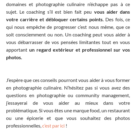
domaines et photographie culinaire n’échappe pas à ce
sujet. Le coaching s’il est bien fait peu
vous aider dans
votre carrière et débloquer certains points.
Des fois, ce
qui nous empêche de progresser c’est nous même, que ce
soit consciemment ou non. Un coaching peut vous aider à
vous débarrasser de vos pensées limitantes tout en vous
apportant
un regard extérieur et professionnel sur vos
photos.
J’espère que ces conseils pourront vous aider à vous former
en photographie culinaire. N’hésitez pas si vous avez des
questions en photographie ou community management,
j’essayerai de vous aider au mieux dans votre
problématique. Si vous êtes une marque food, un restaurant
ou une épicerie et que vous souhaitez des photos
professionnelles,
c’est par ici
!