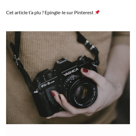
Cet article t’a plu ? Epingle-le sur Pinterest