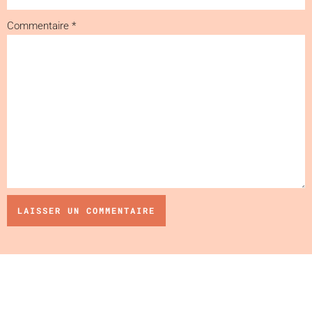
Commentaire
*