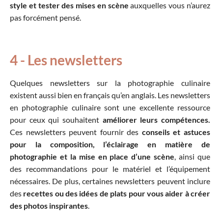
style et tester des mises en scène
auxquelles vous n’aurez
pas forcément pensé.
4 - Les newsletters
Quelques newsletters sur la photographie culinaire
existent aussi bien en français qu’en anglais. Les newsletters
en photographie culinaire sont une excellente ressource
pour ceux qui souhaitent
améliorer leurs compétences.
Ces newsletters peuvent fournir des
conseils et astuces
pour la composition, l’éclairage en matière de
photographie et la mise en place d’une scène
, ainsi que
des recommandations pour le matériel et l’équipement
nécessaires. De plus, certaines newsletters peuvent inclure
des
recettes ou des idées de plats pour vous aider à créer
des photos inspirantes
.