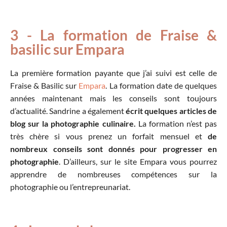
3 - La formation de Fraise &
basilic sur Empara
La première formation payante que j’ai suivi est celle de
Fraise & Basilic sur
Empara
. La formation date de quelques
années maintenant mais les conseils sont toujours
d’actualité. Sandrine a également
écrit quelques articles de
blog sur la photographie culinaire.
La formation n’est pas
très chère si vous prenez un forfait mensuel et
de
nombreux conseils sont donnés pour progresser en
photographie
. D’ailleurs, sur le site Empara vous pourrez
apprendre de nombreuses compétences sur la
photographie ou l’entrepreunariat.