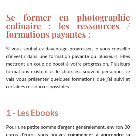
Se former en photographie
culinaire : les ressources /
formations payantes :
Si vous souhaitez davantage progresser, je vous conseille
d’investir dans une formation payante ou plusieurs. Elles
mettront un coup de boost à votre progression. Plusieurs
formations existent et le choix est souvent personnel. Je
vais vous présenter quelques formations que j’ai suivi et
certaines ressources possibles.
1 - Les Ebooks
Pour une petite somme d’argent généralement, environ 30
euros d’euros vous pouvez
commencer à apprendre la