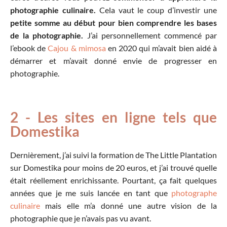
photographie culinaire.
Cela vaut le coup d’investir une
petite somme au début pour bien comprendre les bases
de la photographie.
J’ai personnellement commencé par
l’ebook de
Cajou & mimosa
en 2020 qui m’avait bien aidé à
démarrer et m’avait donné envie de progresser en
photographie.
2 - Les sites en ligne tels que
Domestika
Dernièrement, j’ai suivi la formation de The Little Plantation
sur Domestika pour moins de 20 euros, et j’ai trouvé quelle
était réellement enrichissante. Pourtant, ça fait quelques
années que je me suis lancée en tant que
photographe
culinaire
mais elle m’a donné une autre vision de la
photographie que je n’avais pas vu avant.