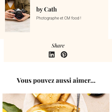
by Cath
Photographe et CM food !
Share
Vous pouvez aussi aimer...