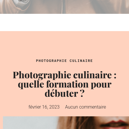
PHOTOGRAPHIE CULINAIRE
Photographie culinaire :
quelle formation pour
débuter ?
février 16, 2023
Aucun commentaire