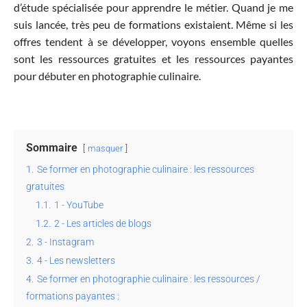
d’étude spécialisée pour apprendre le métier. Quand je me
suis lancée, très peu de formations existaient. Même si les
offres tendent à se développer, voyons ensemble quelles
sont les ressources gratuites et les ressources payantes
pour débuter en photographie culinaire.
Sommaire
masquer
1.
Se former en photographie culinaire : les ressources
gratuites
1.1.
1 - YouTube
1.2.
2 - Les articles de blogs
2.
3 - Instagram
3.
4 - Les newsletters
4.
Se former en photographie culinaire : les ressources /
formations payantes :